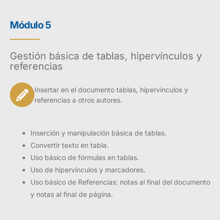
Módulo 5
Gestión básica de tablas, hipervínculos y
referencias
Insertar en el documento tablas, hipervínculos y
referencias a otros autores.
Inserción y manipulación básica de tablas.
Convertir texto en tabla.
Uso básico de fórmulas en tablas.
Uso de hipervínculos y marcadores.
Uso básico de Referencias: notas al final del documento
y notas al final de página.