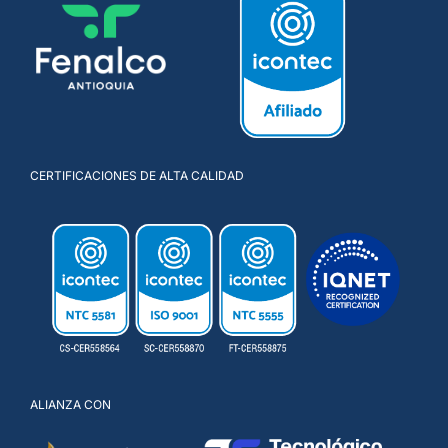
CERTIFICACIONES DE ALTA CALIDAD
ALIANZA CON