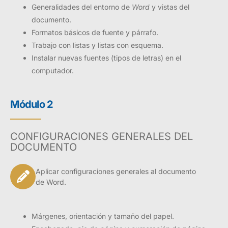
Generalidades del entorno de
Word
y vistas del
documento.
Formatos básicos de fuente y párrafo.
Trabajo con listas y listas con esquema.
Instalar nuevas fuentes (tipos de letras) en el
computador.
Módulo 2
CONFIGURACIONES GENERALES DEL
DOCUMENTO
Aplicar configuraciones generales al documento
de Word.
Márgenes, orientación y tamaño del papel.