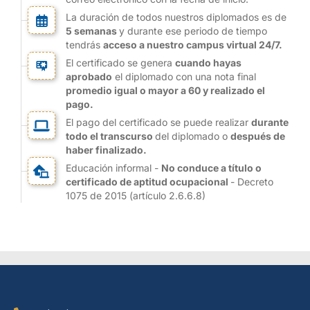
La duración de todos nuestros diplomados es de
5 semanas
y durante ese periodo de tiempo
tendrás
acceso a nuestro campus virtual 24/7.
El certificado se genera
cuando hayas
aprobado
el diplomado con una nota final
promedio igual o mayor a 60 y realizado el
pago.
El pago del certificado se puede realizar
durante
todo el transcurso
del diplomado o
después de
haber finalizado.
Educación informal -
No conduce a título o
certificado de aptitud ocupacional
- Decreto
1075 de 2015 (artículo 2.6.6.8)