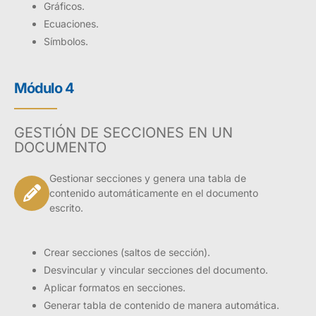
Gráficos.
Ecuaciones.
Símbolos.
Módulo 4
GESTIÓN DE SECCIONES EN UN
DOCUMENTO
Gestionar secciones y genera una tabla de
contenido automáticamente en el documento
escrito.
Crear secciones (saltos de sección).
Desvincular y vincular secciones del documento.
Aplicar formatos en secciones.
Generar tabla de contenido de manera automática.