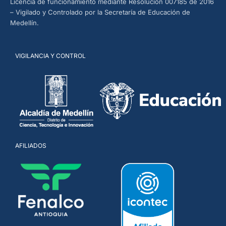
Licencia de funcionamiento mediante Resolución 007185 de 2016
– Vigilado y Controlado por la Secretaría de Educación de
Medellín.
VIGILANCIA Y CONTROL
AFILIADOS