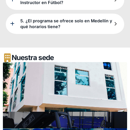
Instructor en Fútbol?
5. ¿El programa se ofrece solo en Medellín y
qué horarios tiene?
Nuestra sede