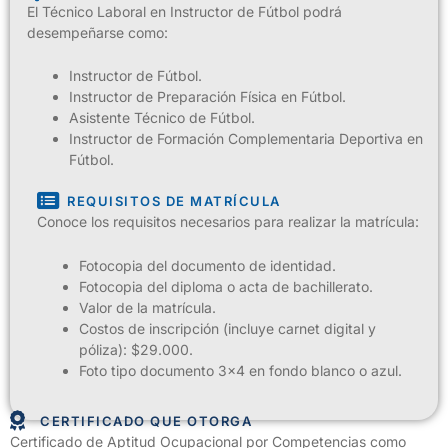
El Técnico Laboral en Instructor de Fútbol podrá
desempeñarse como:
Instructor de Fútbol.
Instructor de Preparación Física en Fútbol.
Asistente Técnico de Fútbol.
Instructor de Formación Complementaria Deportiva en
Fútbol.
REQUISITOS DE MATRÍCULA
Conoce los requisitos necesarios para realizar la matrícula:
Fotocopia del documento de identidad.
Fotocopia del diploma o acta de bachillerato.
Valor de la matrícula.
Costos de inscripción (incluye carnet digital y
póliza): $29.000.
Foto tipo documento 3×4 en fondo blanco o azul.
CERTIFICADO QUE OTORGA
Certificado de Aptitud Ocupacional por Competencias como