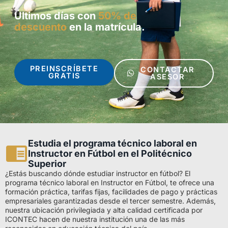
Últimos días con
50% de
descuento
en la matrícula.
PREINSCRÍBETE
CONTACTAR
GRATIS
ASESOR
Estudia el programa técnico laboral en
Instructor en Fútbol en el Politécnico
Superior
¿Estás buscando dónde estudiar instructor en fútbol? El
programa técnico laboral en Instructor en Fútbol, te ofrece una
formación práctica, tarifas fijas, facilidades de pago y prácticas
empresariales garantizadas desde el tercer semestre. Además,
nuestra ubicación privilegiada y alta calidad certificada por
ICONTEC hacen de nuestra institución una de las más