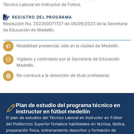
Técnico Laboral en Instructor de Fútbol.
REGISTRO DEL PROGRAMA
Resolución No. 202350071727 de 06/09/2023 de la Secretaria
de Educación de Medellín.
Modalidad presencial, sólo en la ciudad de Medellín.
Vigilado y controlado por la Secretaría de Educación
Medellín.
No conduce a la obtención de título profesional.
Plan de estudio del programa técnico en
instructor en fútbol medellín
El plan de estudios del Técnico Laboral en Instructor en Fútbol
del Politécnico Superior fortalece habilidades en técnica, táctica,
preparación física, entrenamiento deportivo y formación de