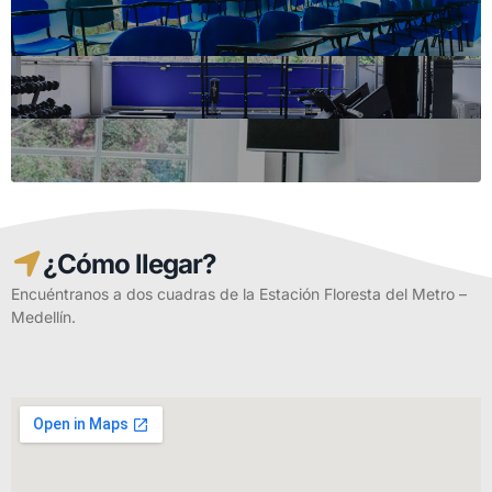
¿Cómo llegar?
Encuéntranos a dos cuadras de la Estación Floresta del Metro –
Medellín.