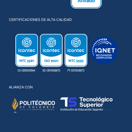
CERTIFICACIONES DE ALTA CALIDAD
ALIANZA CON