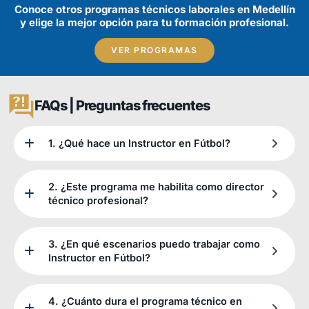
Conoce otros programas técnicos laborales en Medellín
y elige la mejor opción para tu formación profesional.
VER PROGRAMAS
FAQs | Preguntas frecuentes
1. ¿Qué hace un Instructor en Fútbol?
2. ¿Este programa me habilita como director
técnico profesional?
3. ¿En qué escenarios puedo trabajar como
Instructor en Fútbol?
4. ¿Cuánto dura el programa técnico en