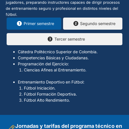
jugadores, preparando instructores capaces de dirigir procesos
de entrenamiento seguro y profesional en distintos niveles del
fútbol.
Primer semestre
Segundo semestre
Tercer semestre
Cátedra Politécnico Superior de Colombia.
Competencias Básicas y Ciudadanas.
Programación del Ejercicio:
Ciencias Afines al Entrenamiento.
Entrenamiento Deportivo en Fútbol:
Fútbol Iniciación.
Fútbol Formación Deportiva.
Fútbol Alto Rendimiento.
Jornadas y tarifas del programa técnico en