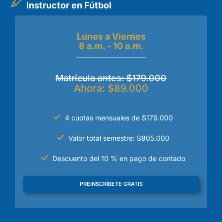
Instructor en Fútbol
Lunes a Viernes
8 a.m. - 10 a.m.
Matrícula antes: $179.000
Ahora: $89.000
4 cuotas mensuales de $179.000
Valor total semestre: $805.000
Descuento del 10 % en pago de contado
PREINSCRÍBETE GRATIS