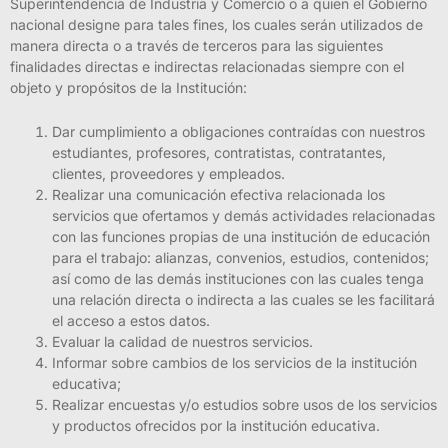
Superintendencia de Industria y Comercio o a quien el Gobierno
nacional designe para tales fines, los cuales serán utilizados de
manera directa o a través de terceros para las siguientes
finalidades directas e indirectas relacionadas siempre con el
objeto y propósitos de la Institución:
Dar cumplimiento a obligaciones contraídas con nuestros
estudiantes, profesores, contratistas, contratantes,
clientes, proveedores y empleados.
Realizar una comunicación efectiva relacionada los
servicios que ofertamos y demás actividades relacionadas
con las funciones propias de una institución de educación
para el trabajo: alianzas, convenios, estudios, contenidos;
así como de las demás instituciones con las cuales tenga
una relación directa o indirecta a las cuales se les facilitará
el acceso a estos datos.
Evaluar la calidad de nuestros servicios.
Informar sobre cambios de los servicios de la institución
educativa;
Realizar encuestas y/o estudios sobre usos de los servicios
y productos ofrecidos por la institución educativa.