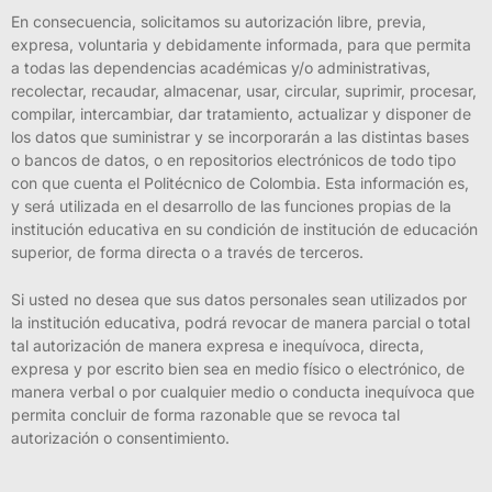
En consecuencia, solicitamos su autorización libre, previa,
expresa, voluntaria y debidamente informada, para que permita
a todas las dependencias académicas y/o administrativas,
recolectar, recaudar, almacenar, usar, circular, suprimir, procesar,
compilar, intercambiar, dar tratamiento, actualizar y disponer de
los datos que suministrar y se incorporarán a las distintas bases
o bancos de datos, o en repositorios electrónicos de todo tipo
con que cuenta el Politécnico de Colombia. Esta información es,
y será utilizada en el desarrollo de las funciones propias de la
institución educativa en su condición de institución de educación
superior, de forma directa o a través de terceros.
Si usted no desea que sus datos personales sean utilizados por
la institución educativa, podrá revocar de manera parcial o total
tal autorización de manera expresa e inequívoca, directa,
expresa y por escrito bien sea en medio físico o electrónico, de
manera verbal o por cualquier medio o conducta inequívoca que
permita concluir de forma razonable que se revoca tal
autorización o consentimiento.