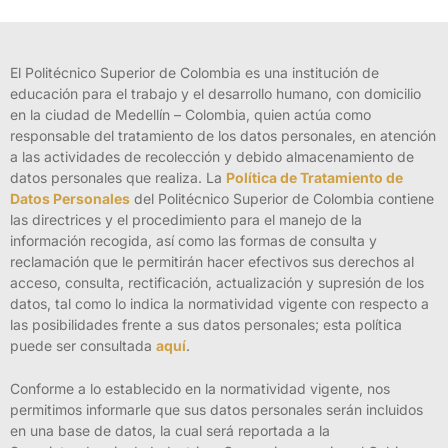
El Politécnico Superior de Colombia es una institución de
educación para el trabajo y el desarrollo humano, con domicilio
en la ciudad de Medellín – Colombia, quien actúa como
responsable del tratamiento de los datos personales, en atención
a las actividades de recolección y debido almacenamiento de
datos personales que realiza. La
Política de Tratamiento de
Datos Personales
del Politécnico Superior de Colombia contiene
las directrices y el procedimiento para el manejo de la
información recogida, así como las formas de consulta y
reclamación que le permitirán hacer efectivos sus derechos al
acceso, consulta, rectificación, actualización y supresión de los
datos, tal como lo indica la normatividad vigente con respecto a
las posibilidades frente a sus datos personales; esta política
puede ser consultada
aquí
.
Conforme a lo establecido en la normatividad vigente, nos
permitimos informarle que sus datos personales serán incluidos
en una base de datos, la cual será reportada a la