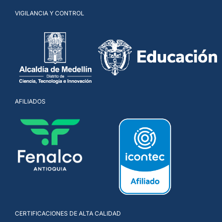
VIGILANCIA Y CONTROL
AFILIADOS
CERTIFICACIONES DE ALTA CALIDAD