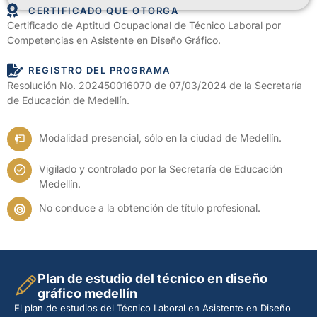
CERTIFICADO QUE OTORGA
Certificado de Aptitud Ocupacional de Técnico Laboral por
Competencias en Asistente en Diseño Gráfico.
REGISTRO DEL PROGRAMA
Resolución No. 202450016070 de 07/03/2024 de la Secretaría
de Educación de Medellín.
Modalidad presencial, sólo en la ciudad de Medellín.
Vigilado y controlado por la Secretaría de Educación
Medellín.
No conduce a la obtención de título profesional.
Plan de estudio del técnico en diseño
gráfico medellín
El plan de estudios del Técnico Laboral en Asistente en Diseño