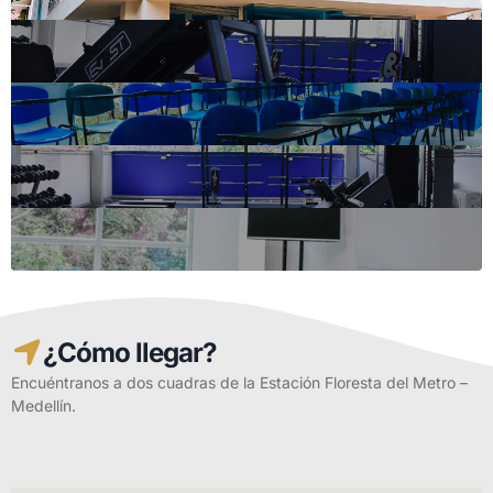
¿Cómo llegar?
Encuéntranos a dos cuadras de la Estación Floresta del Metro –
Medellín.