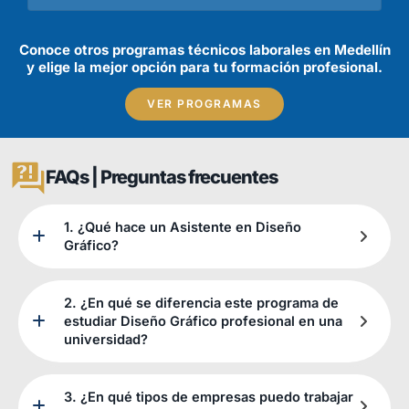
Conoce otros programas técnicos laborales en Medellín
y elige la mejor opción para tu formación profesional.
VER PROGRAMAS
FAQs | Preguntas frecuentes
1. ¿Qué hace un Asistente en Diseño
Gráfico?
2. ¿En qué se diferencia este programa de
estudiar Diseño Gráfico profesional en una
universidad?
3. ¿En qué tipos de empresas puedo trabajar