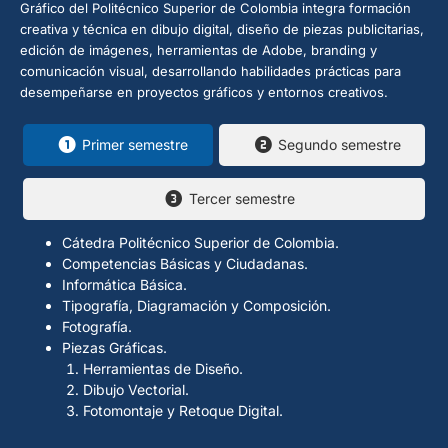
Gráfico del Politécnico Superior de Colombia integra formación
creativa y técnica en dibujo digital, diseño de piezas publicitarias,
edición de imágenes, herramientas de Adobe, branding y
comunicación visual, desarrollando habilidades prácticas para
desempeñarse en proyectos gráficos y entornos creativos.
Primer semestre
Segundo semestre
Tercer semestre
Cátedra Politécnico Superior de Colombia.
Competencias Básicas y Ciudadanas.
Informática Básica.
Tipografía, Diagramación y Composición.
Fotografía.
Piezas Gráficas.
Herramientas de Diseño.
Dibujo Vectorial.
Fotomontaje y Retoque Digital.