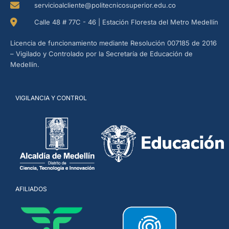
servicioalcliente@politecnicosuperior.edu.co
Calle 48 # 77C - 46 | Estación Floresta del Metro Medellín
Licencia de funcionamiento mediante Resolución 007185 de 2016
– Vigilado y Controlado por la Secretaría de Educación de
Medellín.
VIGILANCIA Y CONTROL
AFILIADOS