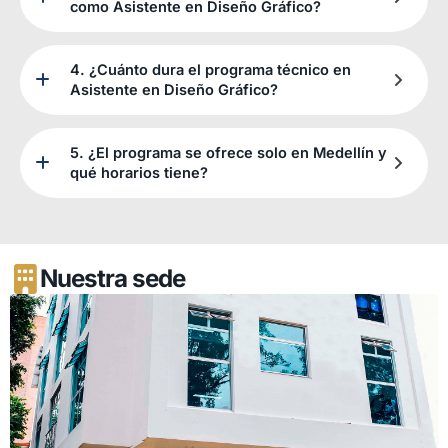
como Asistente en Diseño Gráfico?
4. ¿Cuánto dura el programa técnico en
Asistente en Diseño Gráfico?
5. ¿El programa se ofrece solo en Medellín y
qué horarios tiene?
Nuestra sede