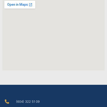
(604) 322 51 09