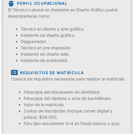
PERFIL OCUPACIONAL
El Técnico Laboral en Asistente en Diseño Gráfico podrá
desempeñarse como:
Técnico en diseño y arte gráfico.
Asistente de diseño gráfico.
Diagramador.
Técnico en pre-impresión.
Asistente de diseño web.
Asistente de publicidad.
REQUISITOS DE MATRÍCULA
Conoce los requisitos necesarios para realizar la matrícula:
Fotocopia del documento de identidad.
Fotocopia del diploma o acta de bachillerato.
Valor de la matrícula.
Costos de inscripción (incluye carnet digital y
póliza): $29.000.
Foto tipo documento 3×4 en fondo blanco o azul.