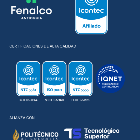
CERTIFICACIONES DE ALTA CALIDAD
ALIANZA CON