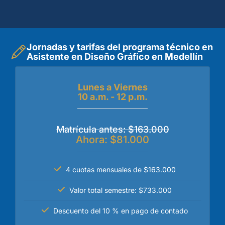
Jornadas y tarifas del programa técnico en
Asistente en Diseño Gráfico en Medellín
Lunes a Viernes
10 a.m. - 12 p.m.
Matrícula antes: $163.000
Ahora: $81.000
4 cuotas mensuales de $163.000
Valor total semestre: $733.000
Descuento del 10 % en pago de contado