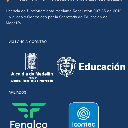
Licencia de funcionamiento mediante Resolución 007185 de 2016
– Vigilado y Controlado por la Secretaría de Educación de
Medellín.
VIGILANCIA Y CONTROL
AFILIADOS