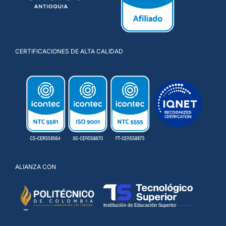
CERTIFICACIONES DE ALTA CALIDAD
ALIANZA CON