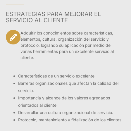
ESTRATEGIAS PARA MEJORAR EL
SERVICIO AL CLIENTE
Adquirir los conocimientos sobre características,
elementos, cultura, organización del servicio y
protocolo, logrando su aplicación por medio de
varias herramientas para un excelente servicio al
cliente.
Características de un servicio excelente.
Barreras organizacionales que afectan la calidad del
servicio.
Importancia y alcance de los valores agregados
orientados al cliente.
Desarrollar una cultura organizacional de servicio.
Protocolo, mantenimiento y fidelización de los clientes.