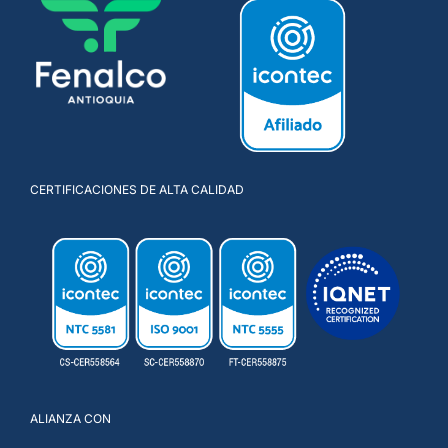
CERTIFICACIONES DE ALTA CALIDAD
ALIANZA CON