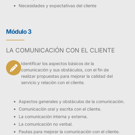
Necesidades y expectativas del cliente
Módulo 3
LA COMUNICACIÓN CON EL CLIENTE
Identificar los aspectos básicos de la
comunicación y sus obstáculos, con el fin de
realizar propuestas para mejorar la calidad del
servicio y relación con el cliente.
Aspectos generales y obstáculos de la comunicación.
Comunicación oral y escrita con el cliente.
La comunicación interna y externa.
La comunicación no verbal.
Pautas para mejorar la comunicación con el cliente.