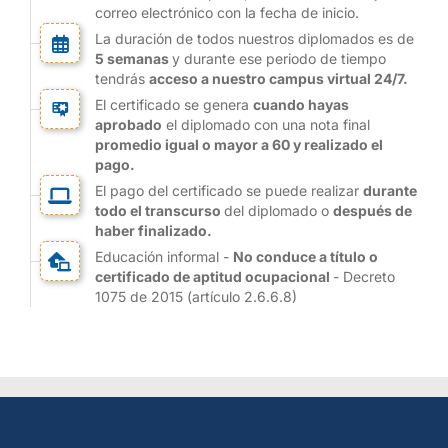
correo electrónico con la fecha de inicio.
La duración de todos nuestros diplomados es de
5 semanas
y durante ese periodo de tiempo
tendrás
acceso a nuestro campus virtual 24/7.
El certificado se genera
cuando hayas
aprobado
el diplomado con una nota final
promedio igual o mayor a 60 y realizado el
pago.
El pago del certificado se puede realizar
durante
todo el transcurso
del diplomado o
después de
haber finalizado.
Educación informal -
No conduce a título o
certificado de aptitud ocupacional
- Decreto
1075 de 2015 (artículo 2.6.6.8)