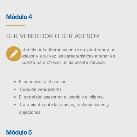
Módulo 4
SER VENDEDOR O SER ASESOR
Identificar la diferencia entre un vendedor y un
asesor y a su vez las características a tener en
cuenta para ofrecer un excelente servicio.
El vendedor y el asesor.
Tipos de vendedores.
El papel del asesor en el servicio al cliente.
Tratamiento ante las quejas, reclamaciones y
objeciones.
Módulo 5