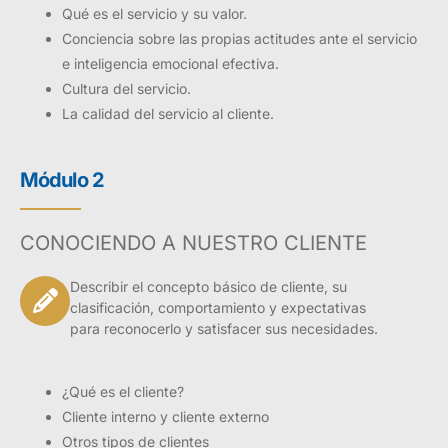
Qué es el servicio y su valor.
Conciencia sobre las propias actitudes ante el servicio
e inteligencia emocional efectiva.
Cultura del servicio.
La calidad del servicio al cliente.
Módulo 2
CONOCIENDO A NUESTRO CLIENTE
Describir el concepto básico de cliente, su
clasificación, comportamiento y expectativas
para reconocerlo y satisfacer sus necesidades.
¿Qué es el cliente?
Cliente interno y cliente externo
Otros tipos de clientes