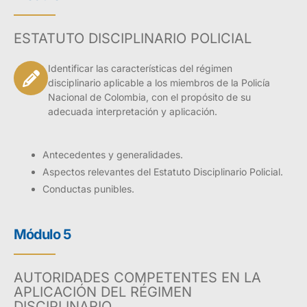
ESTATUTO DISCIPLINARIO POLICIAL
Identificar las características del régimen
disciplinario aplicable a los miembros de la Policía
Nacional de Colombia, con el propósito de su
adecuada interpretación y aplicación.
Antecedentes y generalidades.
Aspectos relevantes del Estatuto Disciplinario Policial.
Conductas punibles.
Módulo 5
AUTORIDADES COMPETENTES EN LA
APLICACIÓN DEL RÉGIMEN
DISCIPLINARIO