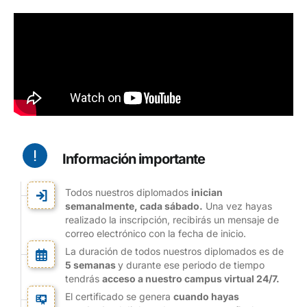
Información importante
Todos nuestros diplomados
inician
semanalmente, cada sábado.
Una vez hayas
realizado la inscripción, recibirás un mensaje de
correo electrónico con la fecha de inicio.
La duración de todos nuestros diplomados es de
5 semanas
y durante ese periodo de tiempo
tendrás
acceso a nuestro campus virtual 24/7.
El certificado se genera
cuando hayas