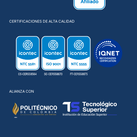
CERTIFICACIONES DE ALTA CALIDAD
ALIANZA CON