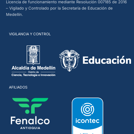
Licencia de funcionamiento mediante Resolución 007185 de 2016
– Vigilado y Controlado por la Secretaría de Educación de
Medellín.
VIGILANCIA Y CONTROL
AFILIADOS