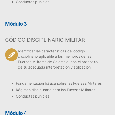
Conductas punibles.
Módulo 3
CÓDIGO DISCIPLINARIO MILITAR
Identificar las características del código
disciplinario aplicable a los miembros de las
Fuerzas Militares de Colombia, con el propósito
de su adecuada interpretación y aplicación.
Fundamentación básica sobre las Fuerzas Militares.
Régimen disciplinario para las Fuerzas Militares.
Conductas punibles.
Módulo 4