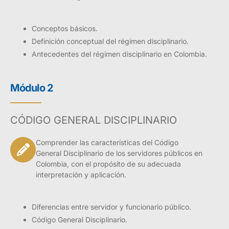
Conceptos básicos.
Definición conceptual del régimen disciplinario.
Antecedentes del régimen disciplinario en Colombia.
Módulo 2
CÓDIGO GENERAL DISCIPLINARIO
Comprender las características del Código
General Disciplinario de los servidores públicos en
Colombia, con el propósito de su adecuada
interpretación y aplicación.
Diferencias entre servidor y funcionario público.
Código General Disciplinario.