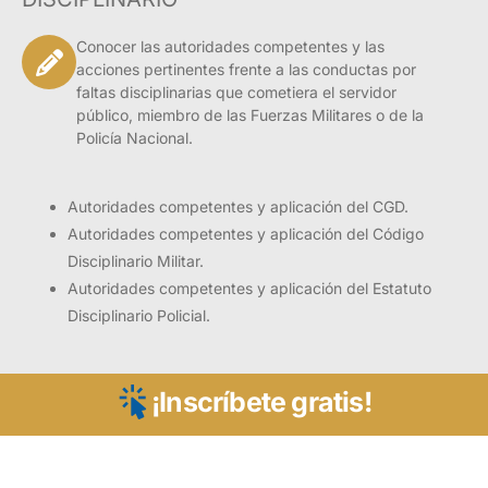
Conocer las autoridades competentes y las
acciones pertinentes frente a las conductas por
faltas disciplinarias que cometiera el servidor
público, miembro de las Fuerzas Militares o de la
Policía Nacional.
Autoridades competentes y aplicación del CGD.
Autoridades competentes y aplicación del Código
Disciplinario Militar.
Autoridades competentes y aplicación del Estatuto
Disciplinario Policial.
¡Inscríbete gratis!
Presentación
El diplomado virtual en Régimen Disciplinario brinda