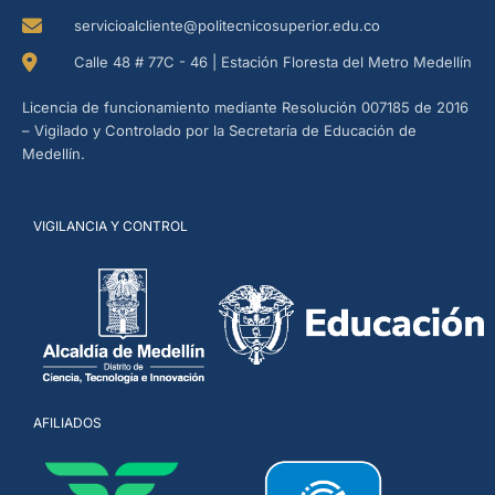
servicioalcliente@politecnicosuperior.edu.co
Calle 48 # 77C - 46 | Estación Floresta del Metro Medellín
Licencia de funcionamiento mediante Resolución 007185 de 2016
– Vigilado y Controlado por la Secretaría de Educación de
Medellín.
VIGILANCIA Y CONTROL
AFILIADOS