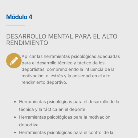
Módulo 4
DESARROLLO MENTAL PARA EL ALTO
RENDIMIENTO
Aplicar las herramientas psicológicas adecuadas
para el desarrollo técnico y táctico de los
deportistas, comprendiendo la influencia de la
motivación, el estrés y la ansiedad en el alto
rendimiento deportivo.
Herramientas psicológicas para el desarrollo de la
técnica y la táctica en el deporte.
Herramientas psicológicas para la motivación
deportiva.
Herramientas psicológicas para el control de la