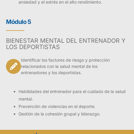
ansiedad y el estrés en el alto rendimiento.
Módulo 5
BIENESTAR MENTAL DEL ENTRENADOR Y
LOS DEPORTISTAS
Identificar los factores de riesgo y protección
relacionados con la salud mental de los
entrenadores y los deportistas.
Habilidades del entrenador para el cuidado de la salud
mental.
Prevención de violencias en el deporte.
Gestión de la cohesión grupal y liderazgo.