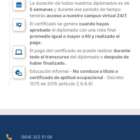
La duración de todos nuestros diplomados es de
5 semanas
y durante ese periodo de tiempo
tendrás
acceso a nuestro campus virtual 24/7.
El certificado se genera
cuando hayas
aprobado
el diplomado con una nota final
promedio igual o mayor a 60 y realizado el
pago.
El pago del certificado se puede realizar
durante
todo el transcurso
del diplomado o
después de
haber finalizado.
Educación informal -
No conduce a título o
certificado de aptitud ocupacional
- Decreto
1075 de 2015 (artículo 2.6.6.8)
(604) 322 51 09