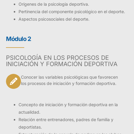
Orígenes de la psicología deportiva.
Pertinencia del componente psicológico en el deporte.
Aspectos psicosociales del deporte.
Módulo 2
PSICOLOGÍA EN LOS PROCESOS DE
INICIACIÓN Y FORMACIÓN DEPORTIVA
Conocer las variables psicológicas que favorecen
los procesos de iniciación y formación deportiva.
Concepto de iniciación y formación deportiva en la
actualidad.
Relación entre entrenadores, padres de familia y
deportistas.