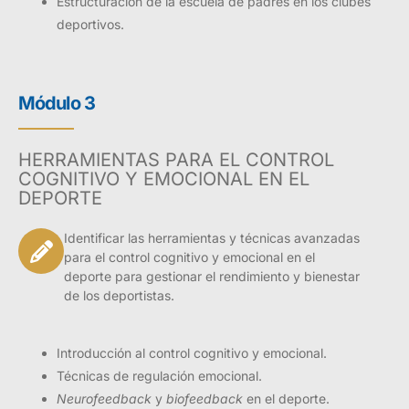
Estructuración de la escuela de padres en los clubes
deportivos.
Módulo 3
HERRAMIENTAS PARA EL CONTROL
COGNITIVO Y EMOCIONAL EN EL
DEPORTE
Identificar las herramientas y técnicas avanzadas
para el control cognitivo y emocional en el
deporte para gestionar el rendimiento y bienestar
de los deportistas.
Introducción al control cognitivo y emocional.
Técnicas de regulación emocional.
Neurofeedback
y
biofeedback
en el deporte.