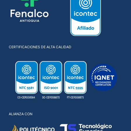
CERTIFICACIONES DE ALTA CALIDAD
ALIANZA CON