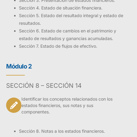
Sección 3. Presentación de estados financieros.
Sección 4. Estado de situación financiera.
Sección 5. Estado del resultado integral y estado de
resultados.
Sección 6. Estado de cambios en el patrimonio y
estado de resultados y ganancias acumuladas.
Sección 7. Estado de flujos de efectivo.
Módulo 2
SECCIÓN 8 – SECCIÓN 14
Identificar los conceptos relacionados con los
estados financieros, sus notas y sus
componentes.
Sección 8. Notas a los estados financieros.