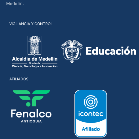
Medellín.
VIGILANCIA Y CONTROL
AFILIADOS