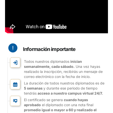
¡Inscríbete!
Información importante
Todos nuestros diplomados
inician
semanalmente, cada sábado.
Una vez hayas
realizado la inscripción, recibirás un mensaje de
correo electrónico con la fecha de inicio.
La duración de todos nuestros diplomados es de
5 semanas
y durante ese periodo de tiempo
tendrás
acceso a nuestro campus virtual 24/7.
El certificado se genera
cuando hayas
aprobado
el diplomado con una nota final
promedio igual o mayor a 60 y realizado el