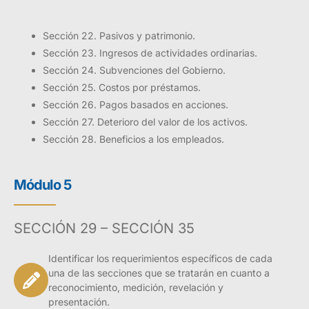
Sección 22. Pasivos y patrimonio.
Sección 23. Ingresos de actividades ordinarias.
Sección 24. Subvenciones del Gobierno.
Sección 25. Costos por préstamos.
Sección 26. Pagos basados en acciones.
Sección 27. Deterioro del valor de los activos.
Sección 28. Beneficios a los empleados.
Módulo 5
SECCIÓN 29 – SECCIÓN 35
Identificar los requerimientos específicos de cada
una de las secciones que se tratarán en cuanto a
reconocimiento, medición, revelación y
presentación.