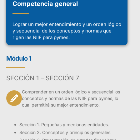
Competencia general
Lograr un mejor entendimiento y un orden lógico
y secuencial de los conceptos y normas que
rigen las NIIF para pymes.
Módulo 1
SECCIÓN 1 – SECCIÓN 7
Comprender en un orden lógico y secuencial los
conceptos y normas de las NIIF para pymes, lo
cual permitirá su mejor entendimiento.
Sección 1. Pequeñas y medianas entidades.
Sección 2. Conceptos y principios generales.