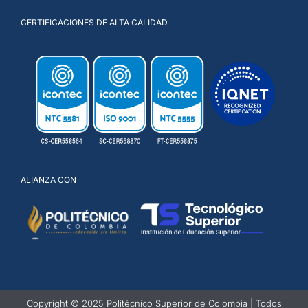
CERTIFICACIONES DE ALTA CALIDAD
ALIANZA CON
Copyright © 2025 Politécnico Superior de Colombia | Todos