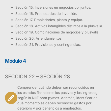
Sección 15. Inversiones en negocios conjuntos.
Sección 16. Propiedades de inversión.
Sección 17. Propiedades, planta y equipo.
Sección 18. Activos intangibles distintos a la plusvalía.
Sección 19. Combinaciones de negocios y plusvalía.
Sección 20. Arrendamientos.
Sección 21. Provisiones y contingencias.
Módulo 4
SECCIÓN 22 – SECCIÓN 28
Comprender cuándo deben ser reconocidos en
los estados financieros los pasivos y los ingresos,
según la NIIF para pymes. Además, identificar en
qué momento se deben reconocer gastos por
deterioro y por beneficios a empleados.