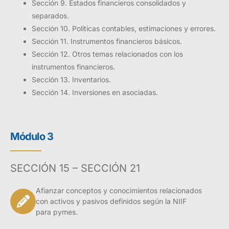
Sección 9. Estados financieros consolidados y
separados.
Sección 10. Políticas contables, estimaciones y errores.
Sección 11. Instrumentos financieros básicos.
Sección 12. Otros temas relacionados con los
instrumentos financieros.
Sección 13. Inventarios.
Sección 14. Inversiones en asociadas.
Módulo 3
SECCIÓN 15 – SECCIÓN 21
Afianzar conceptos y conocimientos relacionados
con activos y pasivos definidos según la NIIF
para pymes.