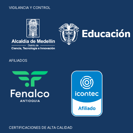
VIGILANCIA Y CONTROL
AFILIADOS
CERTIFICACIONES DE ALTA CALIDAD