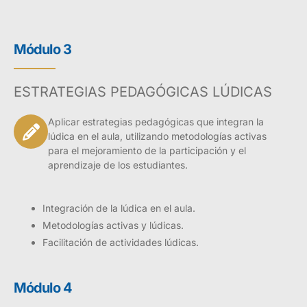
Módulo 3
ESTRATEGIAS PEDAGÓGICAS LÚDICAS
Aplicar estrategias pedagógicas que integran la
lúdica en el aula, utilizando metodologías activas
para el mejoramiento de la participación y el
aprendizaje de los estudiantes.
Integración de la lúdica en el aula.
Metodologías activas y lúdicas.
Facilitación de actividades lúdicas.
Módulo 4