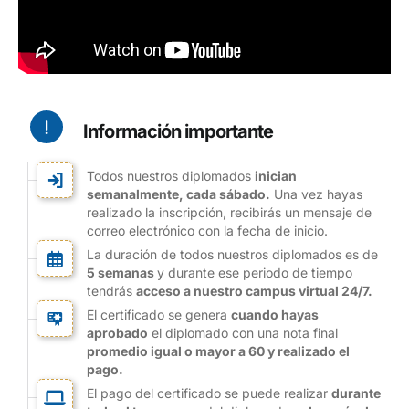
¡Inscríbete!
Información importante
Todos nuestros diplomados
inician
semanalmente, cada sábado.
Una vez hayas
realizado la inscripción, recibirás un mensaje de
correo electrónico con la fecha de inicio.
La duración de todos nuestros diplomados es de
5 semanas
y durante ese periodo de tiempo
tendrás
acceso a nuestro campus virtual 24/7.
El certificado se genera
cuando hayas
aprobado
el diplomado con una nota final
promedio igual o mayor a 60 y realizado el
pago.
El pago del certificado se puede realizar
durante