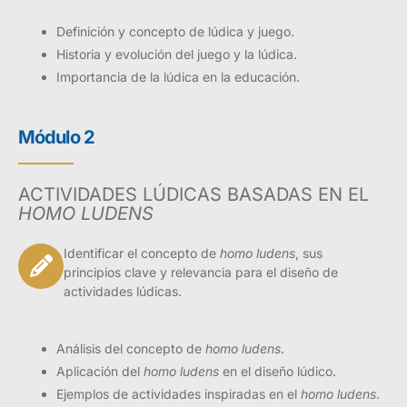
Definición y concepto de lúdica y juego.
Historia y evolución del juego y la lúdica.
Importancia de la lúdica en la educación.
Módulo 2
ACTIVIDADES LÚDICAS BASADAS EN EL
HOMO LUDENS
Identificar el concepto de
homo ludens
, sus
principios clave y relevancia para el diseño de
actividades lúdicas.
Análisis del concepto de
homo ludens
.
Aplicación del
homo ludens
en el diseño lúdico.
Ejemplos de actividades inspiradas en el
homo ludens
.