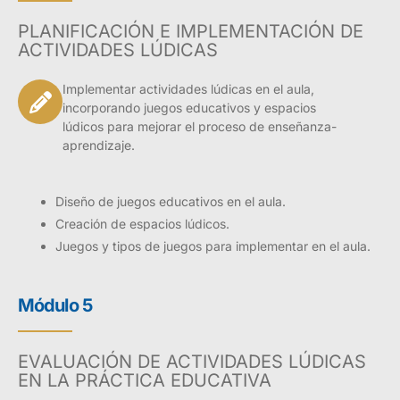
PLANIFICACIÓN E IMPLEMENTACIÓN DE
ACTIVIDADES LÚDICAS
Implementar actividades lúdicas en el aula,
incorporando juegos educativos y espacios
lúdicos para mejorar el proceso de enseñanza-
aprendizaje.
Diseño de juegos educativos en el aula.
Creación de espacios lúdicos.
Juegos y tipos de juegos para implementar en el aula.
Módulo 5
EVALUACIÓN DE ACTIVIDADES LÚDICAS
EN LA PRÁCTICA EDUCATIVA