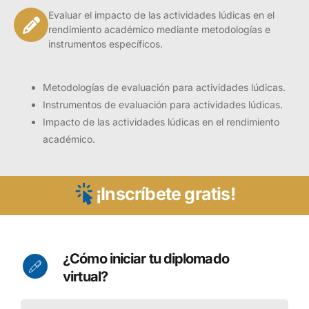
Evaluar el impacto de las actividades lúdicas en el
rendimiento académico mediante metodologías e
instrumentos específicos.
Metodologías de evaluación para actividades lúdicas.
Instrumentos de evaluación para actividades lúdicas.
Impacto de las actividades lúdicas en el rendimiento
académico.
¡Inscríbete gratis!
Presentación
¿Cómo iniciar tu diplomado
virtual?
La lúdica, como herramienta educativa, juega un
papel crucial en el desarrollo de los estudiantes;