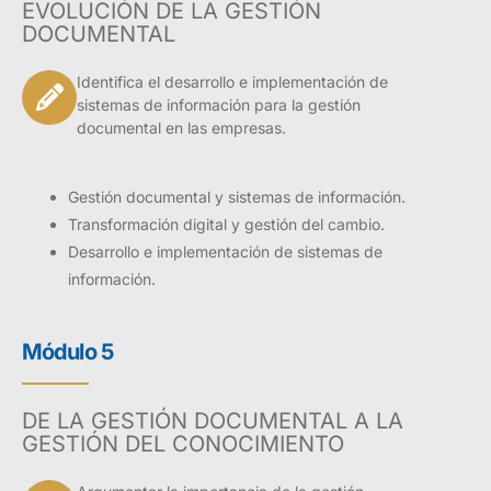
EVOLUCIÓN DE LA GESTIÓN
DOCUMENTAL
Identifica el desarrollo e implementación de
sistemas de información para la gestión
documental en las empresas.
Gestión documental y sistemas de información.
Transformación digital y gestión del cambio.
Desarrollo e implementación de sistemas de
información.
Módulo 5
DE LA GESTIÓN DOCUMENTAL A LA
GESTIÓN DEL CONOCIMIENTO