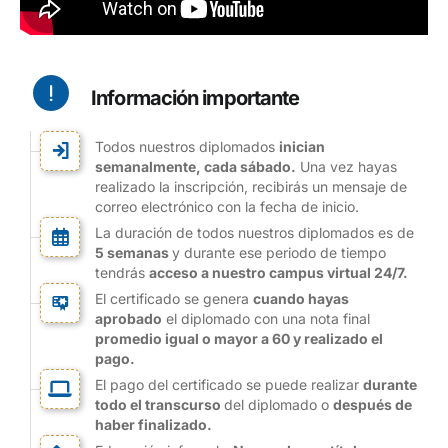
Información importante
Todos nuestros diplomados
inician
semanalmente, cada sábado.
Una vez hayas
realizado la inscripción, recibirás un mensaje de
correo electrónico con la fecha de inicio.
La duración de todos nuestros diplomados es de
5 semanas
y durante ese periodo de tiempo
tendrás
acceso a nuestro campus virtual 24/7.
El certificado se genera
cuando hayas
aprobado
el diplomado con una nota final
promedio igual o mayor a 60 y realizado el
pago.
El pago del certificado se puede realizar
durante
todo el transcurso
del diplomado o
después de
haber finalizado.