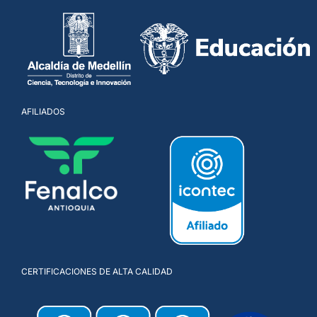
AFILIADOS
CERTIFICACIONES DE ALTA CALIDAD