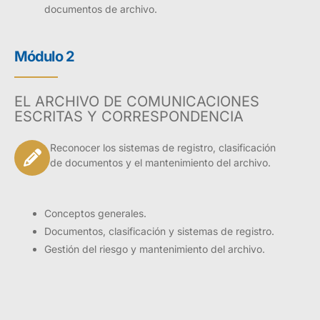
documentos de archivo.
Módulo 2
EL ARCHIVO DE COMUNICACIONES
ESCRITAS Y CORRESPONDENCIA
Reconocer los sistemas de registro, clasificación
de documentos y el mantenimiento del archivo.
Conceptos generales.
Documentos, clasificación y sistemas de registro.
Gestión del riesgo y mantenimiento del archivo.