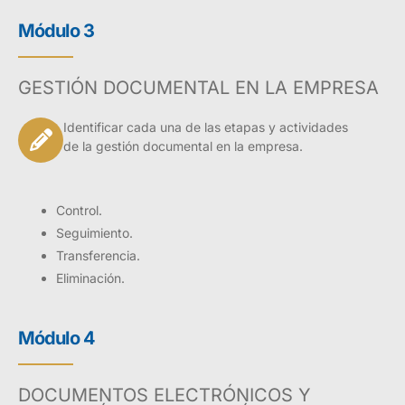
Módulo 3
GESTIÓN DOCUMENTAL EN LA EMPRESA
Identificar cada una de las etapas y actividades
de la gestión documental en la empresa.
Control.
Seguimiento.
Transferencia.
Eliminación.
Módulo 4
DOCUMENTOS ELECTRÓNICOS Y