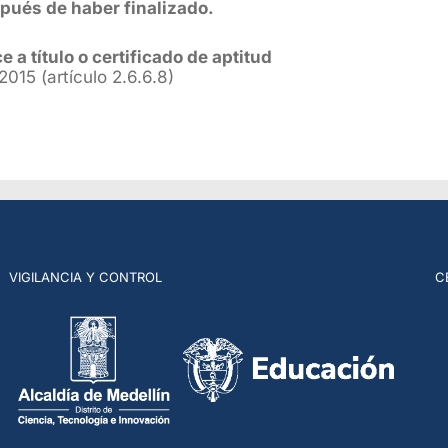
pués de haber finalizado.
 a título o certificado de aptitud
015 (artículo 2.6.6.8)
VIGILANCIA Y CONTROL
C