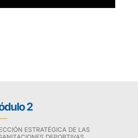
dulo 2
ECCIÓN ESTRATÉGICA DE LAS
GANIZACIONES DEPORTIVAS