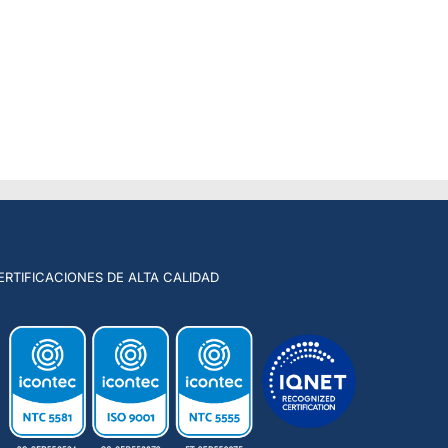
ERTIFICACIONES DE ALTA CALIDAD