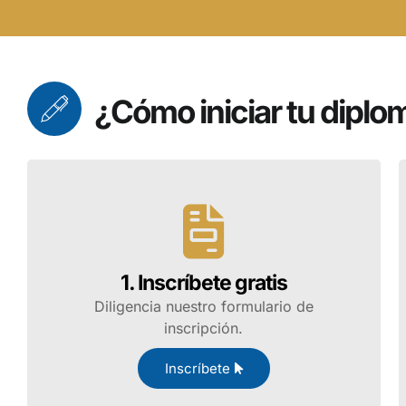
¿Cómo iniciar tu diplo
1. Inscríbete gratis
Diligencia nuestro formulario de
inscripción.
Inscríbete