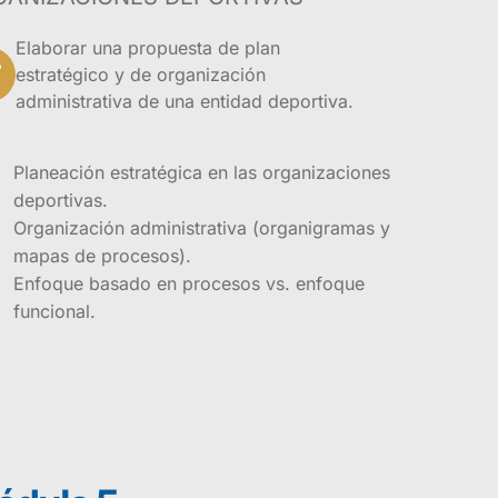
Elaborar una propuesta de plan
estratégico y de organización
administrativa de una entidad deportiva.
Planeación estratégica en las organizaciones
deportivas.
Organización administrativa (organigramas y
mapas de procesos).
Enfoque basado en procesos vs. enfoque
funcional.
rece herramientas
de las