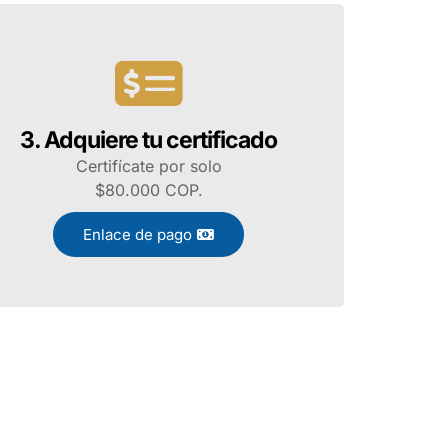
3. Adquiere tu certificado
Certifícate por solo
$80.000 COP.
Enlace de pago