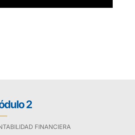
dulo 2
TABILIDAD FINANCIERA