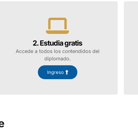
2. Estudia gratis
Accede a todos los contendidos del
diplomado.
Ingreso
e