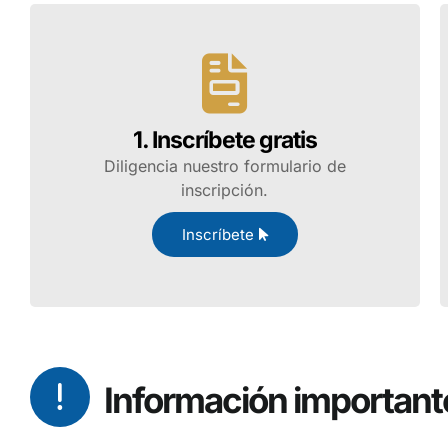
1. Inscríbete gratis
Diligencia nuestro formulario de
inscripción.
Inscríbete
Información important