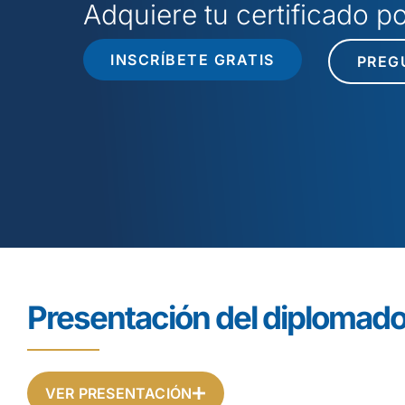
Adquiere tu certificado 
INSCRÍBETE GRATIS
PREG
Presentación del diplomad
VER PRESENTACIÓN