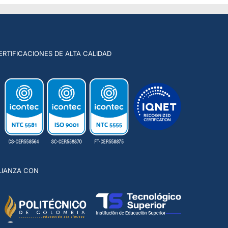
ERTIFICACIONES DE ALTA CALIDAD
LIANZA CON