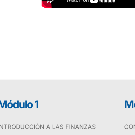
Módulo 1
Mó
INTRODUCCIÓN A LAS FINANZAS
CON