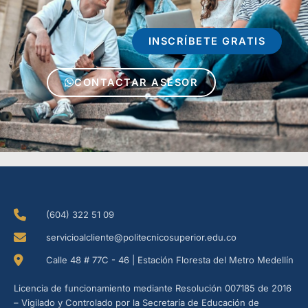
INSCRÍBETE GRATIS
CONTACTAR ASESOR
(604) 322 51 09
servicioalcliente@politecnicosuperior.edu.co
Calle 48 # 77C - 46 | Estación Floresta del Metro Medellín
Licencia de funcionamiento mediante Resolución 007185 de 2016
– Vigilado y Controlado por la Secretaría de Educación de