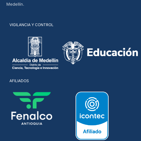
Medellín.
VIGILANCIA Y CONTROL
AFILIADOS