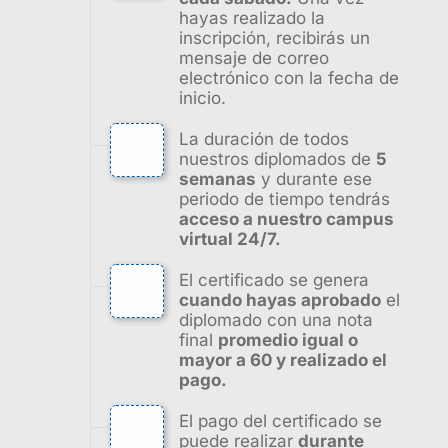
hayas realizado la
inscripción, recibirás un
mensaje de correo
electrónico con la fecha de
inicio.
La duración de todos
nuestros diplomados de
5
semanas
y durante ese
periodo de tiempo tendrás
acceso a nuestro campus
virtual 24/7.
El certificado se genera
cuando hayas aprobado
el
diplomado con una nota
final
promedio igual o
mayor a 60 y realizado el
pago.
El pago del certificado se
puede realizar
durante