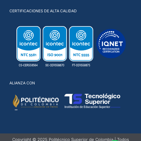
CERTIFICACIONES DE ALTA CALIDAD
ALIANZA CON
Copyright © 2025 Politécnico Superior de Colombia | Todos