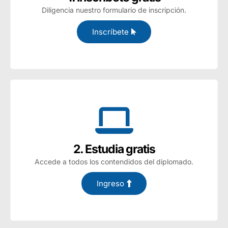
Diligencia nuestro formulario de inscripción.
Inscríbete
2. Estudia gratis
Accede a todos los contendidos del diplomado.
Ingreso