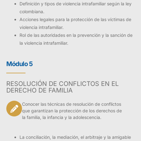
Definición y tipos de violencia intrafamiliar según la ley
colombiana.
Acciones legales para la protección de las víctimas de
violencia intrafamiliar.
Rol de las autoridades en la prevención y la sanción de
la violencia intrafamiliar.
Módulo 5
RESOLUCIÓN DE CONFLICTOS EN EL
DERECHO DE FAMILIA
Conocer las técnicas de resolución de conflictos
que garantizan la protección de los derechos de
la familia, la infancia y la adolescencia.
La conciliación, la mediación, el arbitraje y la amigable