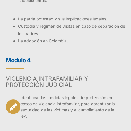
adolescentes.
La patria potestad y sus implicaciones legales.
Custodia y régimen de visitas en caso de separación de
los padres.
La adopción en Colombia.
Módulo 4
VIOLENCIA INTRAFAMILIAR Y
PROTECCIÓN JUDICIAL
Identificar las medidas legales de protección en
casos de violencia intrafamiliar, para garantizar la
seguridad de las víctimas y el cumplimiento de la
ley.