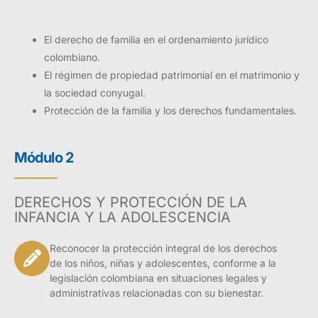
El derecho de familia en el ordenamiento jurídico
colombiano.
El régimen de propiedad patrimonial en el matrimonio y
la sociedad conyugal.
Protección de la familia y los derechos fundamentales.
Módulo 2
DERECHOS Y PROTECCIÓN DE LA
INFANCIA Y LA ADOLESCENCIA
Reconocer la protección integral de los derechos
de los niños, niñas y adolescentes, conforme a la
legislación colombiana en situaciones legales y
administrativas relacionadas con su bienestar.