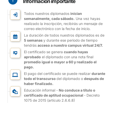
Información importante
Todos nuestros diplomados
inician
semanalmente, cada sábado.
Una vez hayas
realizado la inscripción, recibirás un mensaje de
correo electrónico con la fecha de inicio.
La duración de todos nuestros diplomados es de
5 semanas
y durante ese periodo de tiempo
tendrás
acceso a nuestro campus virtual 24/7.
El certificado se genera
cuando hayas
aprobado
el diplomado con una nota final
promedio igual o mayor a 60 y realizado el
pago.
El pago del certificado se puede realizar
durante
todo el transcurso
del diplomado o
después de
haber finalizado.
Educación informal -
No conduce a título o
certificado de aptitud ocupacional
- Decreto
1075 de 2015 (artículo 2.6.6.8)