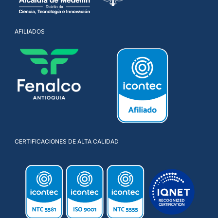
AFILIADOS
CERTIFICACIONES DE ALTA CALIDAD