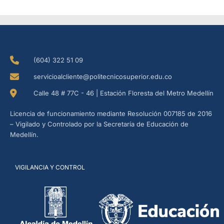
(604) 322 51 09
servicioalcliente@politecnicosuperior.edu.co
Calle 48 # 77C - 46 | Estación Floresta del Metro Medellín
Licencia de funcionamiento mediante Resolución 007185 de 2016
– Vigilado y Controlado por la Secretaría de Educación de
Medellín.
VIGILANCIA Y CONTROL