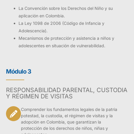
La Convención sobre los Derechos del Niño y su
aplicación en Colombia.
La Ley 1098 de 2006 (Código de Infancia y
Adolescencia).
Mecanismos de protección y asistencia a niños y
adolescentes en situación de vulnerabilidad.
Módulo 3
RESPONSABILIDAD PARENTAL, CUSTODIA
Y RÉGIMEN DE VISITAS
Comprender los fundamentos legales de la patria
potestad, la custodia, el régimen de visitas y la
adopción en Colombia, que garantizan la
protección de los derechos de niños, niñas y