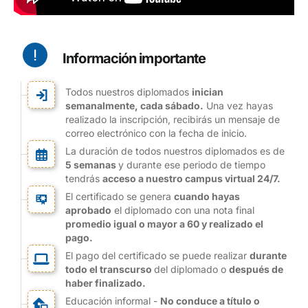
Información importante
Todos nuestros diplomados
inician
semanalmente, cada sábado.
Una vez hayas
realizado la inscripción, recibirás un mensaje de
correo electrónico con la fecha de inicio.
La duración de todos nuestros diplomados es de
5 semanas
y durante ese periodo de tiempo
tendrás
acceso a nuestro campus virtual 24/7.
El certificado se genera
cuando hayas
aprobado
el diplomado con una nota final
promedio igual o mayor a 60 y realizado el
pago.
El pago del certificado se puede realizar
durante
todo el transcurso
del diplomado o
después de
haber finalizado.
Educación informal -
No conduce a título o