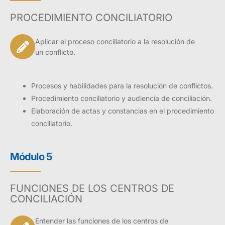
PROCEDIMIENTO CONCILIATORIO
Aplicar el proceso conciliatorio a la resolución de
un conflicto.
Procesos y habilidades para la resolución de conflictos.
Procedimiento conciliatorio y audiencia de conciliación.
Elaboración de actas y constancias en el procedimiento
conciliatorio.
Módulo 5
FUNCIONES DE LOS CENTROS DE
CONCILIACIÓN
Entender las funciones de los centros de