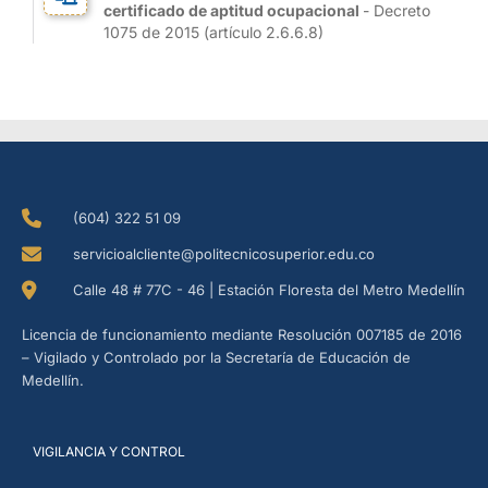
certificado de aptitud ocupacional
- Decreto
1075 de 2015 (artículo 2.6.6.8)
(604) 322 51 09
servicioalcliente@politecnicosuperior.edu.co
Calle 48 # 77C - 46 | Estación Floresta del Metro Medellín
Licencia de funcionamiento mediante Resolución 007185 de 2016
– Vigilado y Controlado por la Secretaría de Educación de
Medellín.
VIGILANCIA Y CONTROL