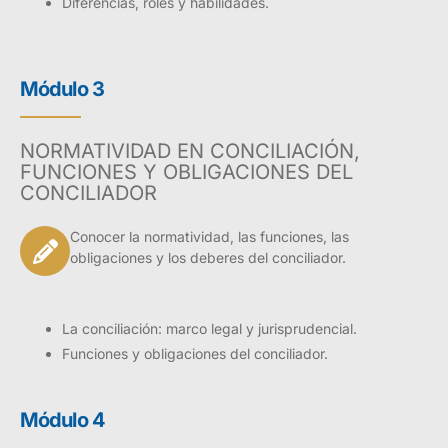
Diferencias, roles y habilidades.
Módulo 3
NORMATIVIDAD EN CONCILIACIÓN,
FUNCIONES Y OBLIGACIONES DEL
CONCILIADOR
Conocer la normatividad, las funciones, las
obligaciones y los deberes del conciliador.
La conciliación: marco legal y jurisprudencial.
Funciones y obligaciones del conciliador.
Módulo 4