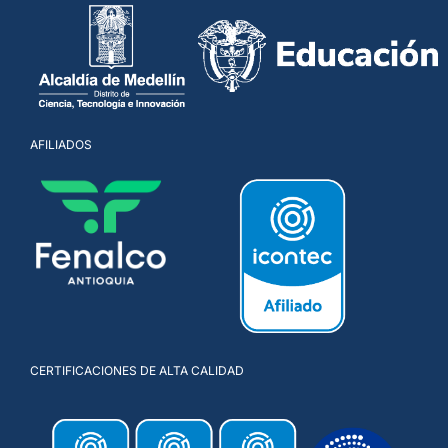
AFILIADOS
CERTIFICACIONES DE ALTA CALIDAD