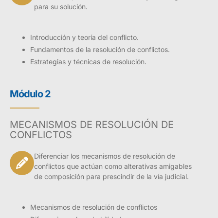
para su solución.
Introducción y teoría del conflicto.
Fundamentos de la resolución de conflictos.
Estrategias y técnicas de resolución.
Módulo 2
MECANISMOS DE RESOLUCIÓN DE
CONFLICTOS
Diferenciar los mecanismos de resolución de
conflictos que actúan como alterativas amigables
de composición para prescindir de la vía judicial.
Mecanismos de resolución de conflictos