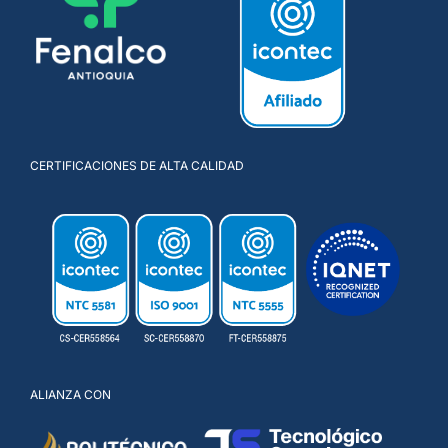
CERTIFICACIONES DE ALTA CALIDAD
ALIANZA CON