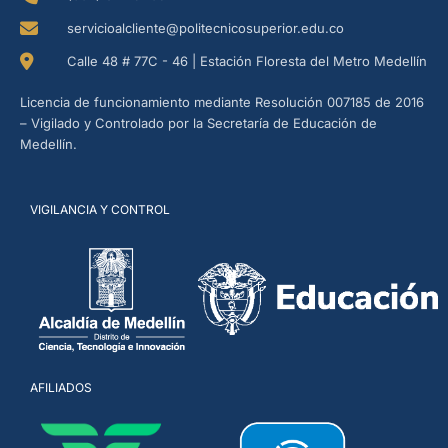
servicioalcliente@politecnicosuperior.edu.co
Calle 48 # 77C - 46 | Estación Floresta del Metro Medellín
Licencia de funcionamiento mediante Resolución 007185 de 2016
– Vigilado y Controlado por la Secretaría de Educación de
Medellín.
VIGILANCIA Y CONTROL
AFILIADOS