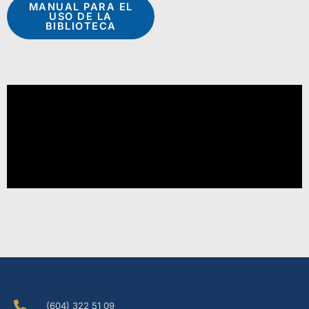
MANUAL PARA EL
USO DE LA
BIBLIOTECA
(604) 322 51 09