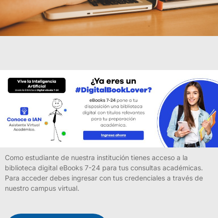
Como estudiante de nuestra institución tienes acceso a la
biblioteca digital eBooks 7-24 para tus consultas académicas.
Para acceder debes ingresar con tus credenciales a través de
nuestro campus virtual.