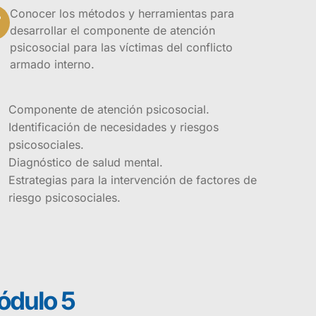
Conocer los métodos y herramientas para
desarrollar el componente de atención
psicosocial para las víctimas del conflicto
armado interno.
Componente de atención psicosocial.
Identificación de necesidades y riesgos
psicosociales.
Diagnóstico de salud mental.
Estrategias para la intervención de factores de
riesgo psicosociales.
dulo 5