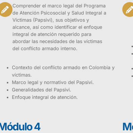
Comprender el marco legal del Programa
de Atención Psicosocial y Salud Integral a
Víctimas (Papsivi), sus objetivos y
alcance, así como identificar el enfoque
integral de atención requerido para
abordar las necesidades de las víctimas
del conflicto armado interno.
Contexto del conflicto armado en Colombia y
víctimas.
Marco legal y normativo del Papsivi.
Generalidades del Papsivi.
Enfoque integral de atención.
Módulo 4
Mó