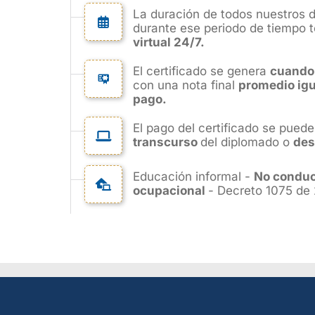
La duración de todos nuestros 
durante ese periodo de tiempo 
virtual 24/7.
El certificado se genera
cuando
con una nota final
promedio igua
pago.
El pago del certificado se puede
transcurso
del diplomado o
des
Educación informal -
No conduce
ocupacional
- Decreto 1075 de 2