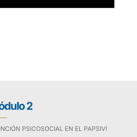
dulo 2
NCIÓN PSICOSOCIAL EN EL PAPSIVI