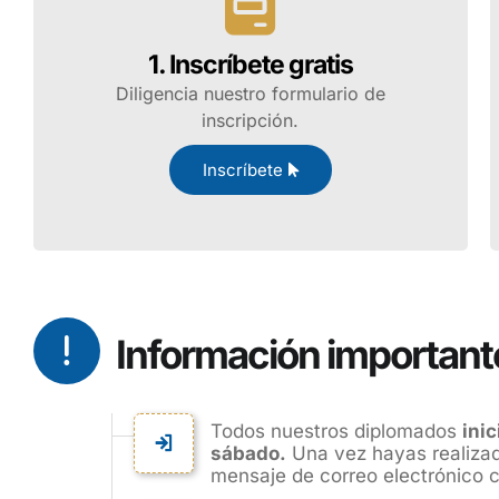
1. Inscríbete gratis
Diligencia nuestro formulario de
inscripción.
Inscríbete
Información important
Todos nuestros diplomados
ini
sábado.
Una vez hayas realizado
mensaje de correo electrónico co