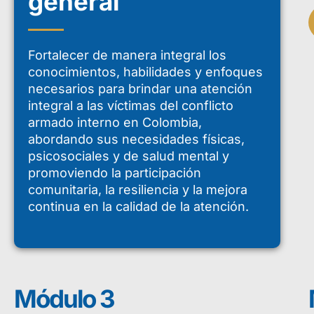
general
Fortalecer de manera integral los
conocimientos, habilidades y enfoques
necesarios para brindar una atención
integral a las víctimas del conflicto
armado interno en Colombia,
abordando sus necesidades físicas,
psicosociales y de salud mental y
promoviendo la participación
comunitaria, la resiliencia y la mejora
continua en la calidad de la atención.
Módulo 3