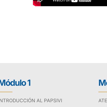
Módulo 1
Mó
INTRODUCCIÓN AL PAPSIVI
ATE