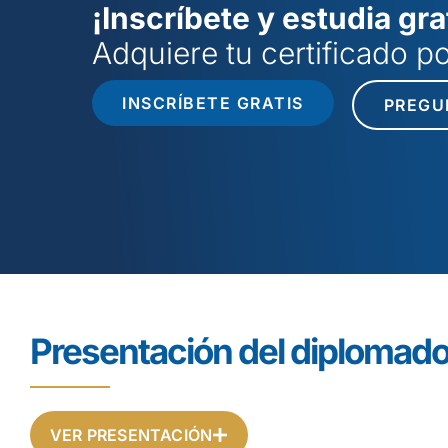
¡Inscríbete y estudia gra
Adquiere tu certificado 
INSCRÍBETE GRATIS
PREGU
Presentación del diplomad
VER PRESENTACIÓN