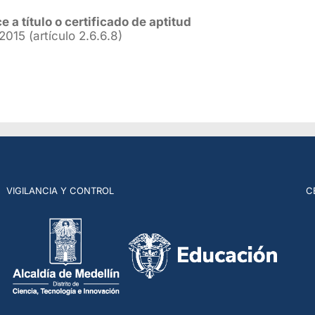
 a título o certificado de aptitud
015 (artículo 2.6.6.8)
VIGILANCIA Y CONTROL
C