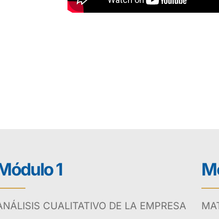
Módulo 1
Mó
ANÁLISIS CUALITATIVO DE LA EMPRESA
MA