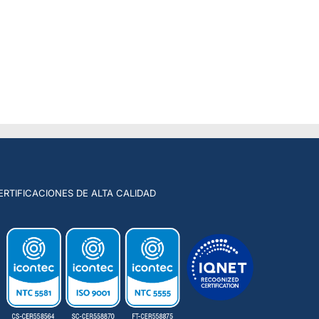
ERTIFICACIONES DE ALTA CALIDAD