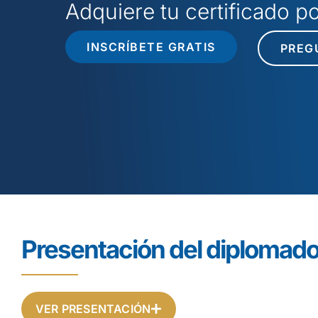
Adquiere tu certificado 
INSCRÍBETE GRATIS
PREG
Presentación del diplomad
VER PRESENTACIÓN