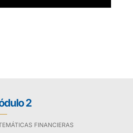
dulo 2
TEMÁTICAS FINANCIERAS