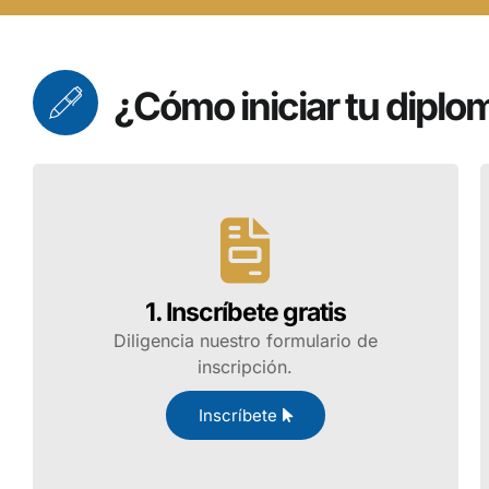
¿Cómo iniciar tu diplo
1. Inscríbete gratis
Diligencia nuestro formulario de
inscripción.
Inscríbete