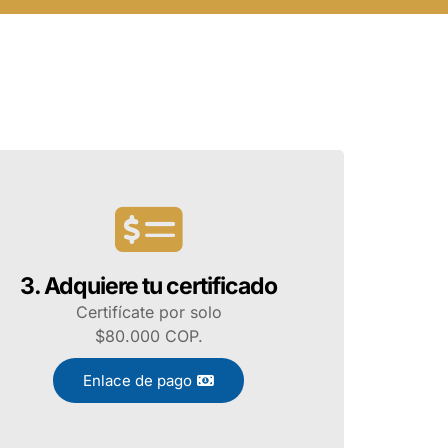
3. Adquiere tu certificado
Certifícate por solo
$80.000 COP.
Enlace de pago