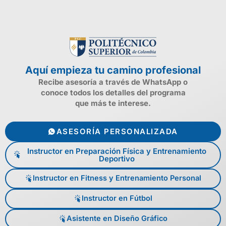
Aquí empieza tu camino profesional
Recibe asesoría a través de WhatsApp o
conoce todos los detalles del programa
que más te interese.
ASESORÍA PERSONALIZADA
Instructor en Preparación Física y Entrenamiento
Deportivo
Instructor en Fitness y Entrenamiento Personal
Instructor en Fútbol
Asistente en Diseño Gráfico